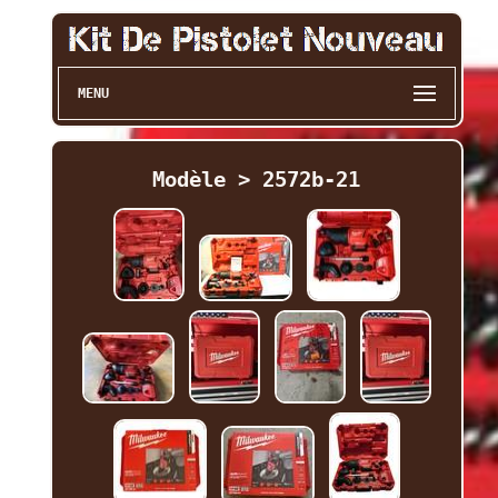
MENU
Modèle > 2572b-21