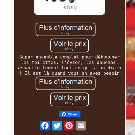
Super ensemble complet pour déboucher
les toilettes, l'évier, les douches,
essentiellement tout ce qui a un drain
!! Il est là quand vous en avez besoin!
Share