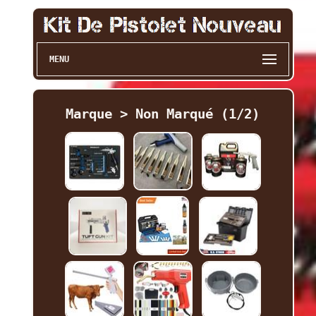
MENU
Marque > Non Marqué (1/2)