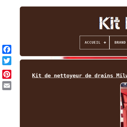
ACCUEIL
BRAND
Facebook
Twitter
Kit de nettoyeur de drains Mil