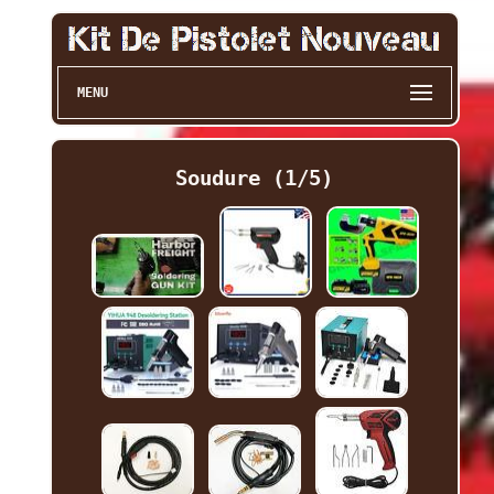
MENU
Soudure (1/5)