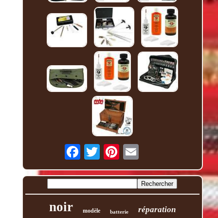
noir
réparation
modèle
batterie