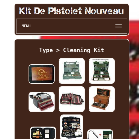
MENU
Type > Cleaning Kit