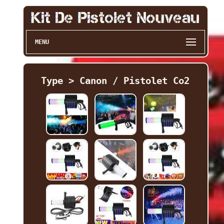
MENU
Type > Canon / Pistolet Co2