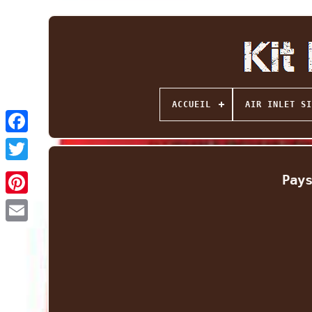
ACCUEIL
AIR INLET SI
Facebook
Twitter
Pay