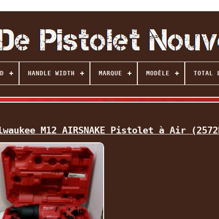
D
HANDLE WIDTH
MARQUE
MODÈLE
TOTAL 
lwaukee M12 AIRSNAKE Pistolet à Air (2572