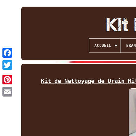
ACCUEIL
BRAN
Facebook
Twitter
Kit de Nettoyage de Drain Mi