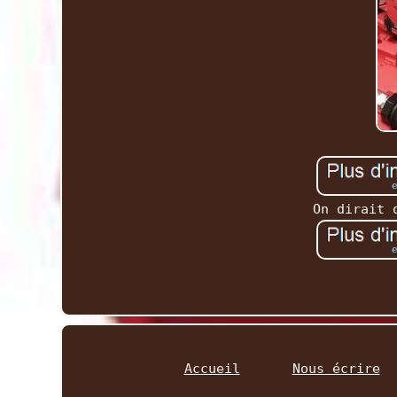
On dirait 
Accueil
Nous écrire