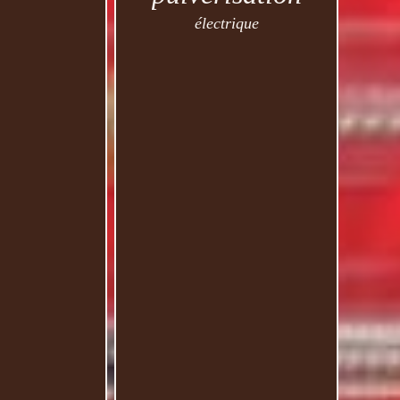
électrique