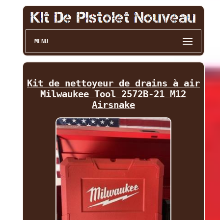
MENU
Kit de nettoyeur de drains à air
Milwaukee Tool 2572B-21 M12
Airsnake