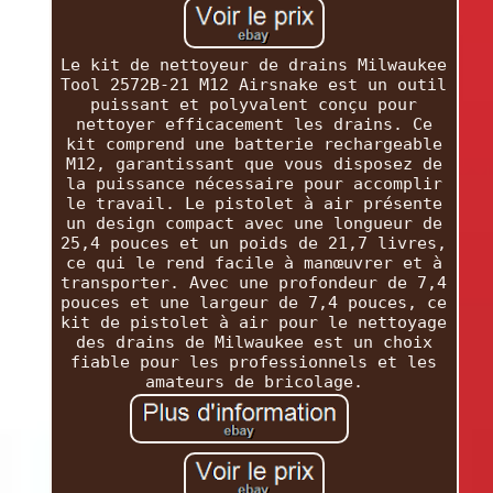
Le kit de nettoyeur de drains Milwaukee
Tool 2572B-21 M12 Airsnake est un outil
puissant et polyvalent conçu pour
nettoyer efficacement les drains. Ce
kit comprend une batterie rechargeable
M12, garantissant que vous disposez de
la puissance nécessaire pour accomplir
le travail. Le pistolet à air présente
un design compact avec une longueur de
25,4 pouces et un poids de 21,7 livres,
ce qui le rend facile à manœuvrer et à
transporter. Avec une profondeur de 7,4
pouces et une largeur de 7,4 pouces, ce
kit de pistolet à air pour le nettoyage
des drains de Milwaukee est un choix
fiable pour les professionnels et les
amateurs de bricolage.