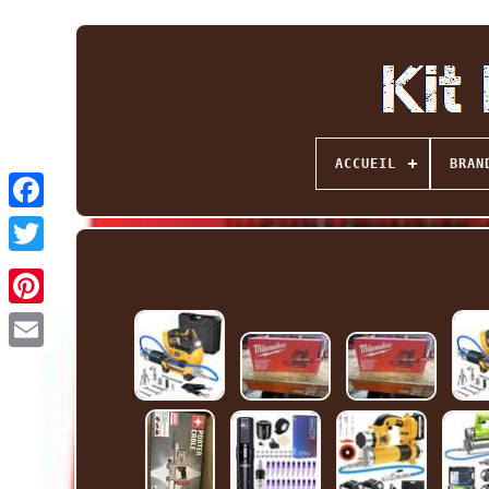
ACCUEIL
BRAN
Facebook
Twitter