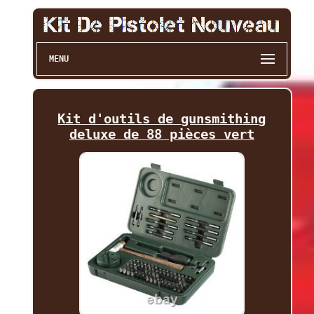
MENU
Kit d'outils de gunsmithing
deluxe de 88 pièces vert