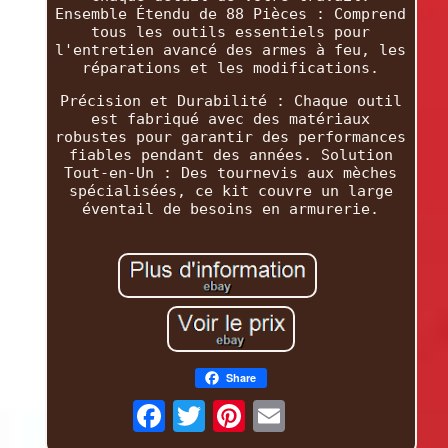
Ensemble Étendu de 88 Pièces : Comprend
tous les outils essentiels pour
l'entretien avancé des armes à feu, les
réparations et les modifications.
Précision et Durabilité : Chaque outil
est fabriqué avec des matériaux
robustes pour garantir des performances
fiables pendant des années. Solution
Tout-en-Un : Des tournevis aux mèches
spécialisées, ce kit couvre un large
éventail de besoins en armurerie.
Share