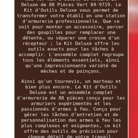
Deluxe de 88 Pièces Vert 84-9719. Le
Kit d'Outils Deluxe vous permet de
transformer votre établi en une station
d'armurerie professionnelle. Que ce
soit pour monter un accessoire, percer
des goupilles pour remplacer une
détente, ou séparer une crosse d'un
récepteur ; le Kit Deluxe offre les
outils exacts pour les tâches à
accomplir. L'ensemble complet regroupe
tous les éléments essentiels, ainsi
qu'une impressionnante variété de
mèches et de poinçons.
Ainsi qu'un tournevis, un marteau et
bien plus encore. Le Kit d'Outils
Deluxe est un ensemble complet
d'armurerie de 88 pièces conçu pour les
armuriers expérimentés et les
passionnés d'armes à feu. Conçu pour
gérer les tâches d'entretien et de
personnalisation des armes à feu les
plus complexes et exigeantes, ce kit
offre des outils de précision pour
chaque détail de votre travail.