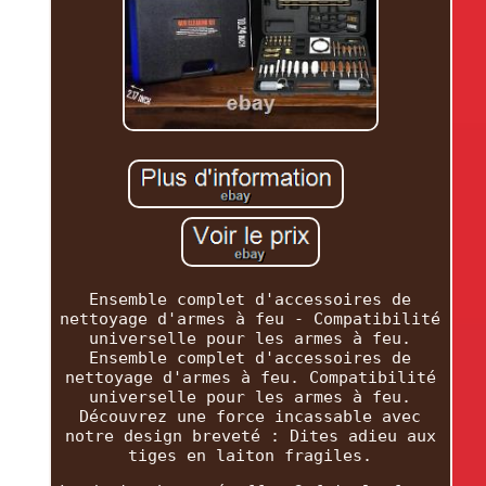
Ensemble complet d'accessoires de
nettoyage d'armes à feu - Compatibilité
universelle pour les armes à feu.
Ensemble complet d'accessoires de
nettoyage d'armes à feu. Compatibilité
universelle pour les armes à feu.
Découvrez une force incassable avec
notre design breveté : Dites adieu aux
tiges en laiton fragiles.