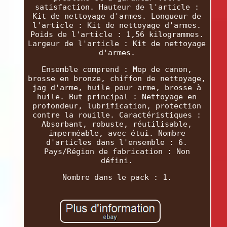
satisfaction. Hauteur de l'article :
Kit de nettoyage d'armes. Longueur de
l'article : Kit de nettoyage d'armes.
Poids de l'article : 1,56 kilogrammes.
Largeur de l'article : Kit de nettoyage
d'armes.
Ensemble comprend : Mop de canon,
brosse en bronze, chiffon de nettoyage,
jag d'arme, huile pour arme, brosse à
huile. But principal : Nettoyage en
profondeur, lubrification, protection
contre la rouille. Caractéristiques :
Absorbant, robuste, réutilisable,
imperméable, avec étui. Nombre
d'articles dans l'ensemble : 6.
Pays/Région de fabrication : Non
défini.
Nombre dans le pack : 1.