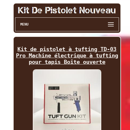
MENU
Kit de pistolet à tufting TD-03
Pro Machine électrique à tufting
pour tapis Boîte ouverte