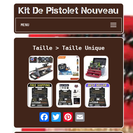
MENU
Taille > Taille Unique