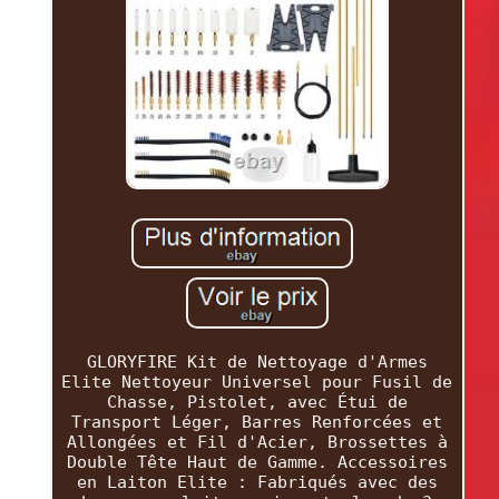
GLORYFIRE Kit de Nettoyage d'Armes
Elite Nettoyeur Universel pour Fusil de
Chasse, Pistolet, avec Étui de
Transport Léger, Barres Renforcées et
Allongées et Fil d'Acier, Brossettes à
Double Tête Haut de Gamme. Accessoires
en Laiton Elite : Fabriqués avec des