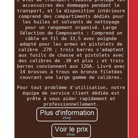
accessoires des dommages pendant le
transport, et la disposition intérieure
comprend des compartiments dédiés pour
les huiles et solvants de nettoyage
pour un rangement organisé. Large
Sélection de Composants : Comprend un
câble en fil de 33,5 avec poignée
adapté pour les armes et pistolets de
calibre .270 ; trois barres s'adaptent
aux fusils de chasse et pistolets avec
des calibres de .30 et plus ; et trois
barres conviennent aux 12GA. Livré avec
14 brosses à trous en bronze filetées
couvrant une large gamme de calibres.
Pour tout problème d'utilisation, notre
équipe de service client dédiée est
prête à vous aider rapidement et
professionnellement.