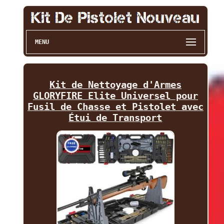
MENU
Kit de Nettoyage d'Armes
GLORYFIRE Elite Universel pour
Fusil de Chasse et Pistolet avec
Étui de Transport