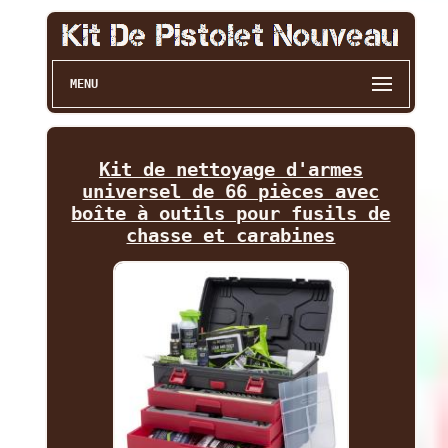
MENU
Kit de nettoyage d'armes
universel de 66 pièces avec
boîte à outils pour fusils de
chasse et carabines