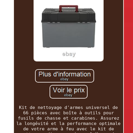
Kit de nettoyage d'armes universel de
66 pièces avec boîte à outils pour
fusils de chasse et carabines. Assurez
la longévité et la performance optimale
de votre arme à feu avec le kit de