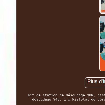
Kit de station de désoudage 90W, pis
désoudage 948. 1 x Pistolet de dés