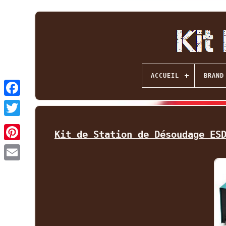
ACCUEIL
BRAND
Facebook
Twitter
Kit de Station de Désoudage ES