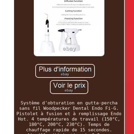
Système d'obturation en gutta-percha
sans fil Woodpecker Dental Endo Fi-G.
Pistolet à fusion et à remplissage Endo
Hot. 4 températures de travail (150°C,
180°C, 200°C, 230°C). Temps de
chauffage rapide de 15 secondes.