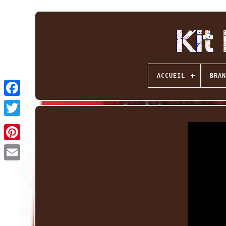
ACCUEIL
BRAN
Facebook
Twitter