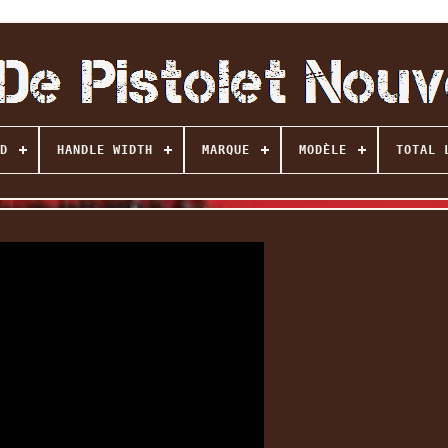
D
HANDLE WIDTH
MARQUE
MODÈLE
TOTAL 