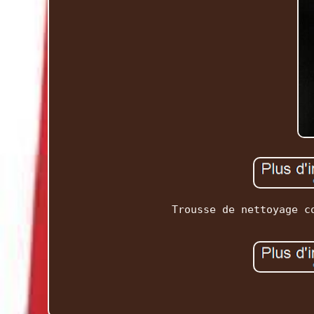
Trousse de nettoyage c