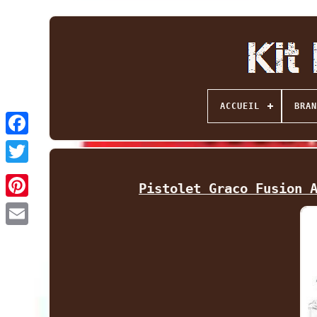
ACCUEIL
BRAN
Facebook
Twitter
Pistolet Graco Fusion 