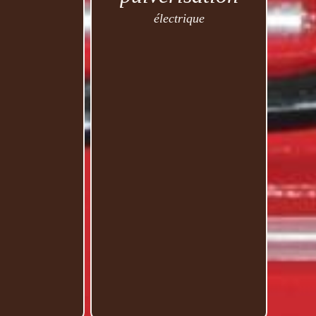
électrique