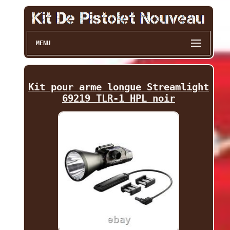
MENU
Kit pour arme longue Streamlight
69219 TLR-1 HPL noir