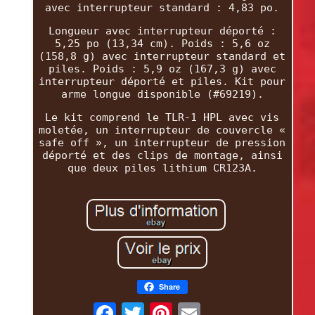
avec interrupteur standard : 4,83 po.
Longueur avec interrupteur déporté :
5,25 po (13,34 cm). Poids : 5,6 oz
(158,8 g) avec interrupteur standard et
piles. Poids : 5,9 oz (167,3 g) avec
interrupteur déporté et piles. Kit pour
arme longue disponible (#69219).
Le kit comprend le TLR-1 HPL avec vis
moletée, un interrupteur de couvercle «
safe off », un interrupteur de pression
déporté et des clips de montage, ainsi
que deux piles lithium CR123A.
Share