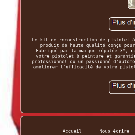
Le kit de reconstruction de pistolet à
produit de haute qualité conçu pour
Fabriqué par la marque réputée 3M, c
votre pistolet à peinture et garanti
professionnel ou un passionné d'automo
améliorer l'efficacité de votre pisto
Accueil
Nous écrire