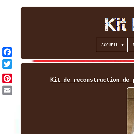
ACCUEIL
Facebook
Twitter
Kit de reconstruction de 