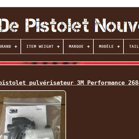
BRAND
ITEM WEIGHT
MARQUE
MODÈLE
TAIL
pistolet pulvérisateur 3M Performance 268