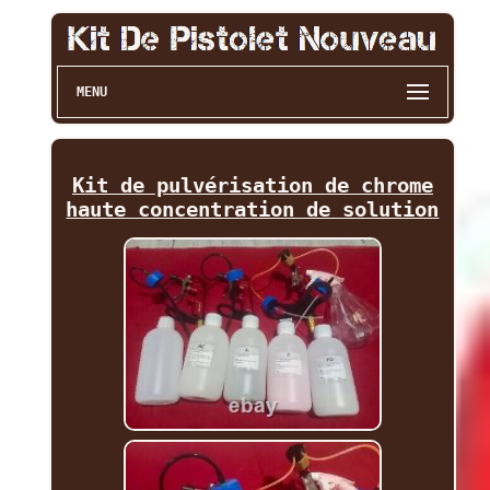
MENU
Kit de pulvérisation de chrome
haute concentration de solution