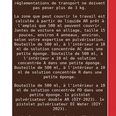
réglementations de transport ne doivent
pas peser plus de 3 kg.
La zone que peut couvrir le travail est
calculée à partir de liquide AR prêt à
l'emploi que 500 ml peuvent couvrir.
Jantes de voiture en alliage, taille 15
pouces, environ 4 anneaux, environ,
selon votre expertise en pulvérisation.
Bouteille de 500 ml, à l'intérieur a 10
ml de solution concentrée AC dans une
petite éponge. Bouteille de 500 ml, à
l'intérieur a 10 ml de solution
concentrée A dans une petite éponge.
Bouteille de 500 ml, à l'intérieur a 10
ml de solution concentrée R dans une
petite éponge.
Bouteille de 500 ml, à l'intérieur a 10
ml de solution concentrée PD dans une
petite éponge. 1x pistolet
pulvérisateur double AR (DIY-2023). 1x
pistolet pulvérisateur DI Water (DIY-
2023).