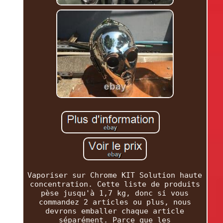
Vaporiser sur Chrome KIT Solution haute
concentration. Cette liste de produits
pèse jusqu'à 1,7 kg, donc si vous
commandez 2 articles ou plus, nous
devrons emballer chaque article
séparément. Parce que les