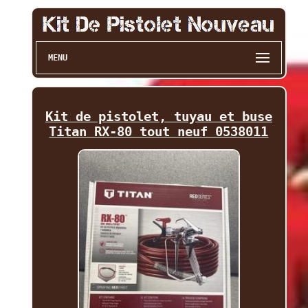
MENU
Kit de pistolet, tuyau et buse
Titan RX-80 tout neuf 0538011