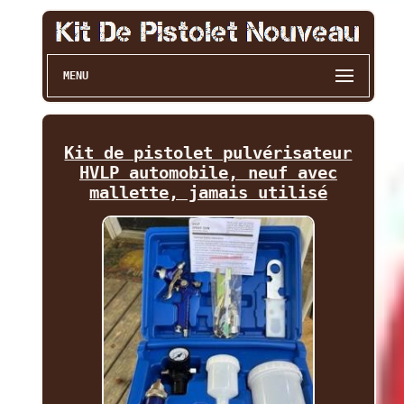
MENU
Kit de pistolet pulvérisateur
HVLP automobile, neuf avec
mallette, jamais utilisé