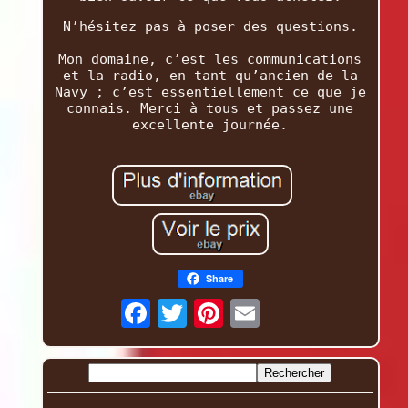
N’hésitez pas à poser des questions.
Mon domaine, c’est les communications
et la radio, en tant qu’ancien de la
Navy ; c’est essentiellement ce que je
connais. Merci à tous et passez une
excellente journée.
Share