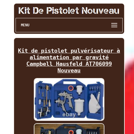
MENU
Kit de pistolet pulvérisateur à
alimentation par gravité
Campbell Hausfeld AT706099
Nouveau