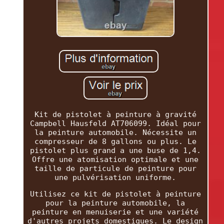
Kit de pistolet à peinture à gravité
Campbell Hausfeld AT706099. Idéal pour
la peinture automobile. Nécessite un
compresseur de 8 gallons ou plus. Le
pistolet plus grand a une buse de 1,4.
Offre une atomisation optimale et une
taille de particule de peinture pour
une pulvérisation uniforme.
Utilisez ce kit de pistolet à peinture
pour la peinture automobile, la
peinture en menuiserie et une variété
d'autres projets domestiques. Le design