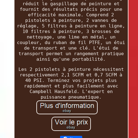
réduit le gaspillage de peinture et
fournit des résultats précis pour une
efficacité maximale. Comprend 2
pistolets à peinture, 2 vannes de
réglage, 5 filtres à peinture en ligne,
10 filtres à peinture, 3 brosses de
nettoyage, une lime en métal, un
coupleur, du ruban de fil PTFE, un étui
de transport et une clé. L'étui de
transport permet un rangement pratique
ainsi qu'une portabilité.
Les 2 pistolets à peinture nécessitent
respectivement 2,1 SCFM et 0,7 SCFM à
40 PSI. Terminez vos projets plus
rapidement et plus facilement avec
Campbell Hausfeld. L'expert en
puissance pneumatique.