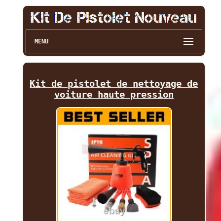
MENU
Kit de pistolet de nettoyage de
voiture haute pression