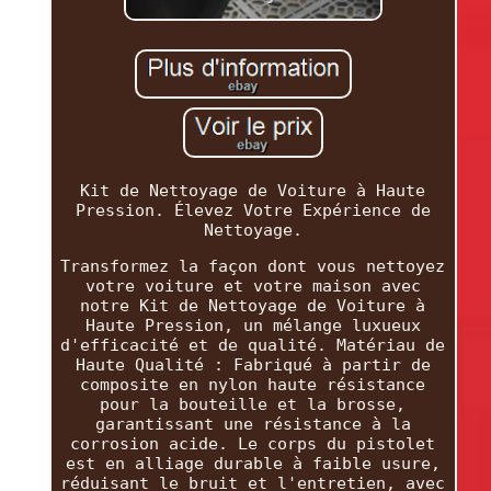
Kit de Nettoyage de Voiture à Haute
Pression. Élevez Votre Expérience de
Nettoyage.
Transformez la façon dont vous nettoyez
votre voiture et votre maison avec
notre Kit de Nettoyage de Voiture à
Haute Pression, un mélange luxueux
d'efficacité et de qualité. Matériau de
Haute Qualité : Fabriqué à partir de
composite en nylon haute résistance
pour la bouteille et la brosse,
garantissant une résistance à la
corrosion acide. Le corps du pistolet
est en alliage durable à faible usure,
réduisant le bruit et l'entretien, avec