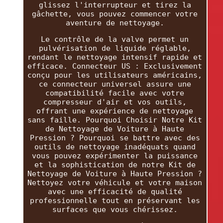
glissez l'interrupteur et tirez la
gâchette, vous pouvez commencer votre
aventure de nettoyage.
Le contrôle de la valve permet un
pulvérisation de liquide réglable,
rendant le nettoyage intensif rapide et
efficace. Connecteur US : Exclusivement
conçu pour les utilisateurs américains,
ce connecteur universel assure une
compatibilité facile avec votre
compresseur d'air et vos outils,
offrant une expérience de nettoyage
sans faille. Pourquoi Choisir Notre Kit
de Nettoyage de Voiture à Haute
Pression ? Pourquoi se battre avec des
outils de nettoyage inadéquats quand
vous pouvez expérimenter la puissance
et la sophistication de notre Kit de
Nettoyage de Voiture à Haute Pression ?
Nettoyez votre véhicule et votre maison
avec une efficacité de qualité
professionnelle tout en préservant les
surfaces que vous chérissez.