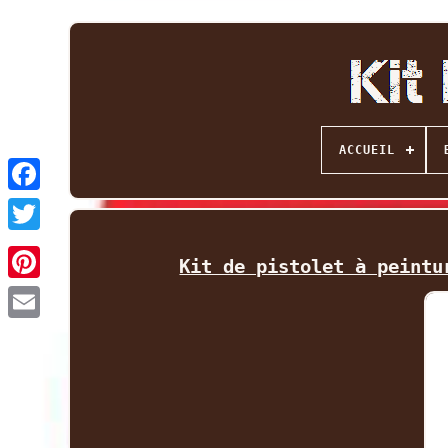
ACCUEIL
Facebook
Twitter
Kit de pistolet à peintu