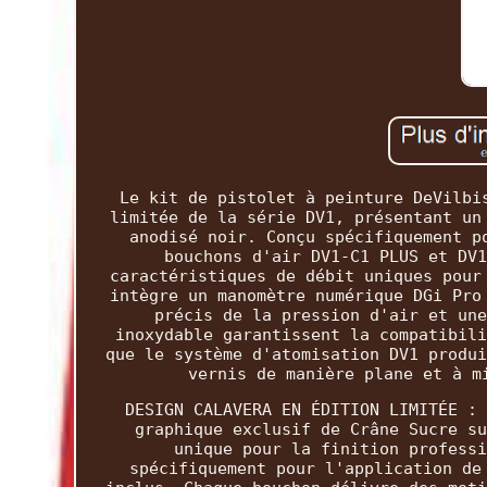
Le kit de pistolet à peinture DeVilbi
limitée de la série DV1, présentant un
anodisé noir. Conçu spécifiquement p
bouchons d'air DV1-C1 PLUS et DV1
caractéristiques de débit uniques pour
intègre un manomètre numérique DGi Pro
précis de la pression d'air et une
inoxydable garantissent la compatibili
que le système d'atomisation DV1 produi
vernis de manière plane et à m
DESIGN CALAVERA EN ÉDITION LIMITÉE : 
graphique exclusif de Crâne Sucre su
unique pour la finition professi
spécifiquement pour l'application de