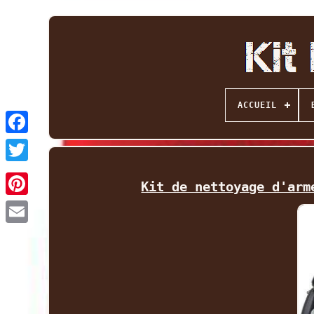
ACCUEIL
Facebook
Twitter
Kit de nettoyage d'arm