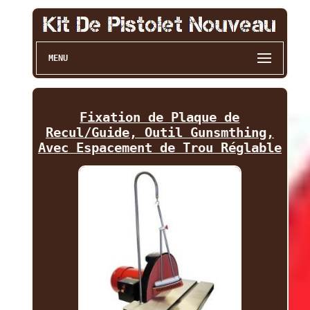
MENU
Fixation de Plaque de
Recul/Guide, Outil Gunsmthing,
Avec Espacement de Trou Réglable