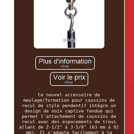
Ce nouvel accessoire de
meulage/formation pour coussins de
recul de style pendentif intègre un
design de noix captive fendue qui
permet l'attachement de coussins de
recul avec des espacements de trous
allant de 2-1/2" à 3-5/8" (63 mm à 92
mm). Il s'adapte facilement à la