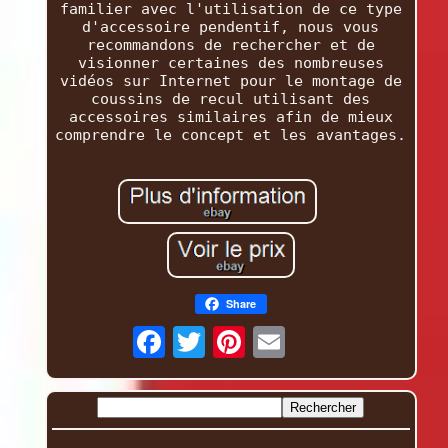
familier avec l'utilisation de ce type
d'accessoire pendentif, nous vous
recommandons de rechercher et de
visionner certaines des nombreuses
vidéos sur Internet pour le montage de
coussins de recul utilisant des
accessoires similaires afin de mieux
comprendre le concept et les avantages.
Share