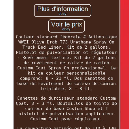
Couleur standard fédérale # Authentique
WWII Olive Drab T73 Urethane Spray-On
Truck Bed Liner, Kit de 2 gallons,
Pistolet de pulvérisation et régulateur
- Revêtement texturé. Kit de 2 gallons
de revêtement de caisse de camion
Custom Coat Spray-On professionnel. Le
kit de couleur personnalisable
comprend: 8 - 21 fl. Des canettes de
base de revêtement de caisse de camion
teintable, 8 - 8 fl.
Canettes de durcisseur standard Custom
Coat, 8 - 3 fl. Bouteilles de teinte de
couleur de base Custom Shop et 1
pistolet de pulvérisation applicateur
Custom Coat avec régulateur.
La couverture estimée est de 110 à 130