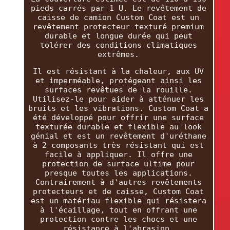
pieds carrés par 1 U. Le revêtement de
caisse de camion Custom Coat est un
revêtement protecteur texturé premium
durable et longue durée qui peut
tolérer des conditions climatiques
extrêmes.
Il est résistant à la chaleur, aux UV
et imperméable, protégeant ainsi les
surfaces revêtues de la rouille.
Utilisez-le pour aider à atténuer les
bruits et les vibrations. Custom Coat a
été développé pour offrir une surface
texturée durable et flexible au look
génial et est un revêtement d'uréthane
à 2 composants très résistant qui est
facile à appliquer. Il offre une
protection de surface ultime pour
presque toutes les applications.
Contrairement à d'autres revêtements
protecteurs et de caisse, Custom Coat
est un matériau flexible qui résistera
à l'écaillage, tout en offrant une
protection contre les chocs et une
résistance à l'abrasion.