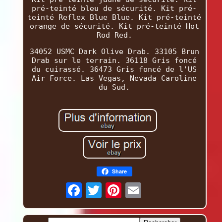
pré-teinté bleu de sécurité. Kit pré-
teinté Reflex Blue Blue. Kit pré-teinté
orange de sécurité. Kit pré-teinté Hot
Rod Red.
34052 USMC Dark Olive Drab. 33105 Brun
Drab sur le terrain. 36118 Gris foncé
du cuirassé. 36473 Gris foncé de l'US
Air Force. Las Vegas, Nevada Caroline
du Sud.
Share