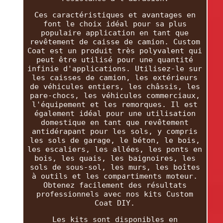
Ces caractéristiques et avantages en
font le choix idéal pour sa plus
populaire application en tant que
revêtement de caisse de camion. Custom
Coat est un produit très polyvalent qui
peut être utilisé pour une quantité
infinie d'applications. Utilisez-le sur
les caisses de camion, les extérieurs
de véhicules entiers, les châssis, les
pare-chocs, les véhicules commerciaux,
l'équipement et les remorques. Il est
également idéal pour une utilisation
domestique en tant que revêtement
antidérapant pour les sols, y compris
les sols de garage, le béton, le bois,
les escaliers, les allées, les ponts en
bois, les quais, les baignoires, les
sols de sous-sol, les murs, les boîtes
à outils et les compartiments moteur.
Obtenez facilement des résultats
professionnels avec nos kits Custom
Coat DIY.
Les kits sont disponibles en