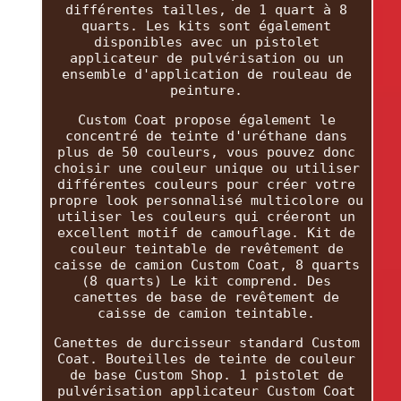
différentes tailles, de 1 quart à 8
quarts. Les kits sont également
disponibles avec un pistolet
applicateur de pulvérisation ou un
ensemble d'application de rouleau de
peinture.
Custom Coat propose également le
concentré de teinte d'uréthane dans
plus de 50 couleurs, vous pouvez donc
choisir une couleur unique ou utiliser
différentes couleurs pour créer votre
propre look personnalisé multicolore ou
utiliser les couleurs qui créeront un
excellent motif de camouflage. Kit de
couleur teintable de revêtement de
caisse de camion Custom Coat, 8 quarts
(8 quarts) Le kit comprend. Des
canettes de base de revêtement de
caisse de camion teintable.
Canettes de durcisseur standard Custom
Coat. Bouteilles de teinte de couleur
de base Custom Shop. 1 pistolet de
pulvérisation applicateur Custom Coat