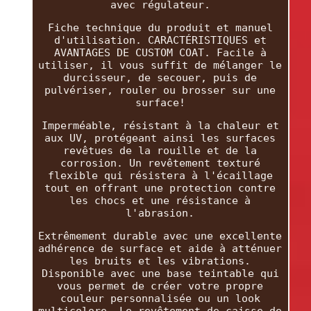
avec régulateur.
Fiche technique du produit et manuel
d'utilisation. CARACTÉRISTIQUES et
AVANTAGES DE CUSTOM COAT. Facile à
utiliser, il vous suffit de mélanger le
durcisseur, de secouer, puis de
pulvériser, rouler ou brosser sur une
surface!
Imperméable, résistant à la chaleur et
aux UV, protégeant ainsi les surfaces
revêtues de la rouille et de la
corrosion. Un revêtement texturé
flexible qui résistera à l'écaillage
tout en offrant une protection contre
les chocs et une résistance à
l'abrasion.
Extrêmement durable avec une excellente
adhérence de surface et aide à atténuer
les bruits et les vibrations.
Disponible avec une base teintable qui
vous permet de créer votre propre
couleur personnalisée ou un look