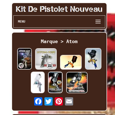
MENU
Marque > Atom