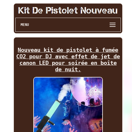
MENU
Nouveau kit de pistolet à fumée
CO2 pour DJ avec effet de jet de
canon LED pour soirée en boîte
de nuit.