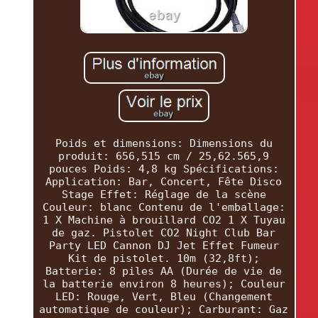
Poids et dimensions: Dimensions du
produit: 656,515 cm / 25,62.565,9
pouces Poids: 4,8 kg Spécifications:
Application: Bar, Concert, Fête Disco
Stage Effet: Réglage de la scène
Couleur: blanc Contenu de l'emballage:
1 X Machine à brouillard CO2 1 X Tuyau
de gaz. Pistolet CO2 Night Club Bar
Party LED Cannon DJ Jet Effet Fumeur
Kit de pistolet. 10m (32,8ft);
Batterie: 8 piles AA (Durée de vie de
la batterie environ 8 heures); Couleur
LED: Rouge, Vert, Bleu (Changement
automatique de couleur); Carburant: Gaz