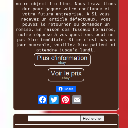
notre objectif ultime. Nous travaillons
dur pour gagner votre confiance et
votre future entreprise. A Si vous
recevez un article défectueux, vous
pouvez le retourner ou demander un
remise. En raison des fuseaux horaires,
notre réponse à vos questions peut ne
pas être immédiate. Si ce n'est pas un
jour ouvrable, veuillez être patient et
attendre jusqu'à lundi.
Share