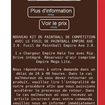
NOUVEAU KIT DE PAINTBALL DE COMPÉTITION
AVEC LE FUSIL DE PAINTBALL EMPIRE AXE
2.0. Fusil de Paintball Empire Axe 2.0.
1 x Chargeur Empire Halo Too avec Rip
Drive intégré. Réservoir d'air comprimé
Empire Mega Lite.
Nous répondrons à votre demande dans un
délai de 24 à 48 heures. Dans le cas
malheureux où vous devez retourner un
produit, veuillez lire l'intégralité de
notre procédure afin que nous puissions
accélérer le processus de retour. Dans
le cas malheureux où vous recevez un
article incorrect avec votre commande,
veuillez nous en informer immédiatement