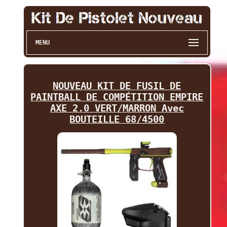
MENU
NOUVEAU KIT DE FUSIL DE
PAINTBALL DE COMPÉTITION EMPIRE
AXE 2.0 VERT/MARRON Avec
BOUTEILLE 68/4500