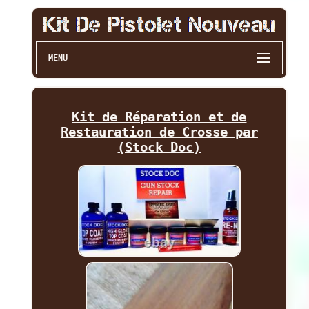
MENU
Kit de Réparation et de
Restauration de Crosse par
(Stock Doc)