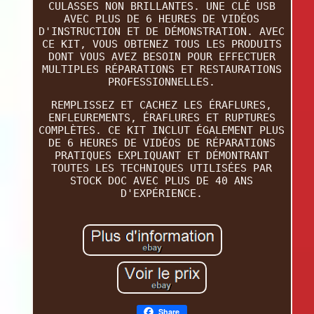
CULASSES NON BRILLANTES. UNE CLÉ USB
AVEC PLUS DE 6 HEURES DE VIDÉOS
D'INSTRUCTION ET DE DÉMONSTRATION. AVEC
CE KIT, VOUS OBTENEZ TOUS LES PRODUITS
DONT VOUS AVEZ BESOIN POUR EFFECTUER
MULTIPLES RÉPARATIONS ET RESTAURATIONS
PROFESSIONNELLES.
REMPLISSEZ ET CACHEZ LES ÉRAFLURES,
ENFLEUREMENTS, ÉRAFLURES ET RUPTURES
COMPLÈTES. CE KIT INCLUT ÉGALEMENT PLUS
DE 6 HEURES DE VIDÉOS DE RÉPARATIONS
PRATIQUES EXPLIQUANT ET DÉMONTRANT
TOUTES LES TECHNIQUES UTILISÉES PAR
STOCK DOC AVEC PLUS DE 40 ANS
D'EXPÉRIENCE.
Share