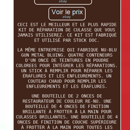
CECI EST LE MEILLEUR ET LE PLUS RAPIDE
KIT DE RÉPARATION DE CULASSE QUE VOUS
JAMAIS UTILISEREZ. CE KIT EST FABRIQUÉ
ET UTILISÉ PAR STOCK DOC.
LA MÊME ENTREPRISE QUI FABRIQUE NU-BLU
GUN METAL BLUING. QUATRE CONTENEURS
D'UN ONCE DE TEINTURES EN POUDRE
COLOREES POUR INTÉGRER LES RÉPARATIONS.
UN STICK À REMPLIR POUR RÉPARER LES
ÉRAFLURES ET LES ENFLEUREMENTS. UN
COUTEAU CHAUD POUR REMPLIR LES
ENFLEUREMENTS ET LES ÉRAFLURES.
UNE BOUTEILLE DE 2 ONCES DE
RESTAURATEUR DE COULEUR RE-NU. UNE
BOUTEILLE DE 4 ONCES DE FINITION
BRILLANTE À FROTTER À LA MAIN POUR
CULASSES BRILLANTES. UNE BOUTEILLE DE 4
ONCES DE FINITION DE COUCHE SUPÉRIEURE
À FROTTER À LA MAIN POUR TOUTES LES