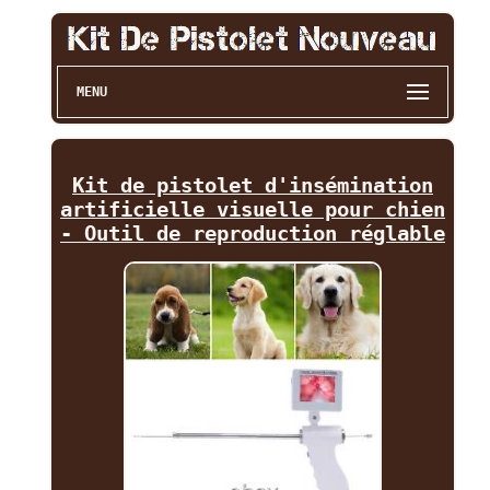
MENU
Kit de pistolet d'insémination
artificielle visuelle pour chien
- Outil de reproduction réglable