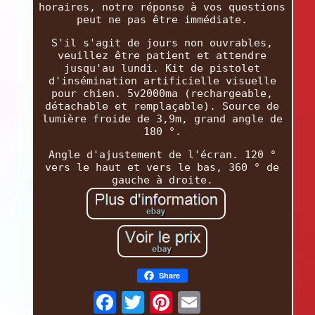
horaires, notre réponse à vos questions
peut ne pas être immédiate.
S'il s'agit de jours non ouvrables,
veuillez être patient et attendre
jusqu'au lundi. Kit de pistolet
d'insémination artificielle visuelle
pour chien. 5v2000ma (rechargeable,
détachable et remplaçable). Source de
lumière froide de 3,9m, grand angle de
180 °.
Angle d'ajustement de l'écran. 120 °
vers le haut et vers le bas, 360 ° de
gauche à droite.
Share