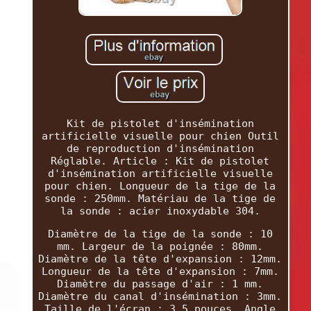
Kit de pistolet d'insémination
artificielle visuelle pour chien Outil
de reproduction d'insémination
Réglable. Article : Kit de pistolet
d'insémination artificielle visuelle
pour chien. Longueur de la tige de la
sonde : 250mm. Matériau de la tige de
la sonde : acier inoxydable 304.
Diamètre de la tige de la sonde : 10
mm. Largeur de la poignée : 80mm.
Diamètre de la tête d'expansion : 12mm.
Longueur de la tête d'expansion : 7mm.
Diamètre du passage d'air : 1 mm.
Diamètre du canal d'insémination : 3mm.
Taille de l'écran : 3,5 pouces. Angle