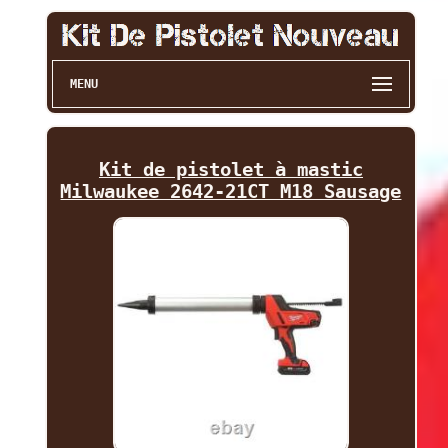
MENU
Kit de pistolet à mastic
Milwaukee 2642-21CT M18 Sausage