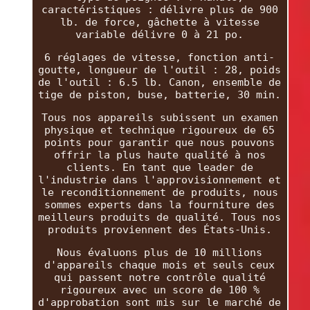
caractéristiques : délivre plus de 900
lb. de force, gâchette à vitesse
variable délivre 0 à 21 po.
6 réglages de vitesse, fonction anti-
goutte, longueur de l'outil : 28, poids
de l'outil : 6.5 lb. Canon, ensemble de
tige de piston, buse, batterie, 30 min.
Tous nos appareils subissent un examen
physique et technique rigoureux de 65
points pour garantir que nous pouvons
offrir la plus haute qualité à nos
clients. En tant que leader de
l'industrie dans l'approvisionnement et
le reconditionnement de produits, nous
sommes experts dans la fourniture des
meilleurs produits de qualité. Tous nos
produits proviennent des États-Unis.
Nous évaluons plus de 10 millions
d'appareils chaque mois et seuls ceux
qui passent notre contrôle qualité
rigoureux avec un score de 100 %
d'approbation sont mis sur le marché de