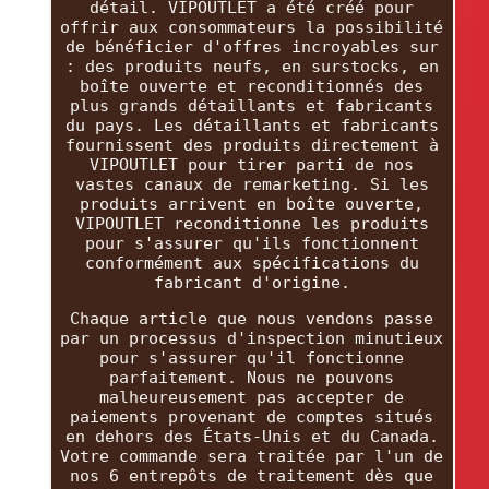
détail. VIPOUTLET a été créé pour
offrir aux consommateurs la possibilité
de bénéficier d'offres incroyables sur
: des produits neufs, en surstocks, en
boîte ouverte et reconditionnés des
plus grands détaillants et fabricants
du pays. Les détaillants et fabricants
fournissent des produits directement à
VIPOUTLET pour tirer parti de nos
vastes canaux de remarketing. Si les
produits arrivent en boîte ouverte,
VIPOUTLET reconditionne les produits
pour s'assurer qu'ils fonctionnent
conformément aux spécifications du
fabricant d'origine.
Chaque article que nous vendons passe
par un processus d'inspection minutieux
pour s'assurer qu'il fonctionne
parfaitement. Nous ne pouvons
malheureusement pas accepter de
paiements provenant de comptes situés
en dehors des États-Unis et du Canada.
Votre commande sera traitée par l'un de
nos 6 entrepôts de traitement dès que