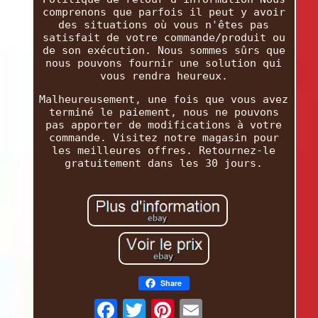
comprenons que parfois il peut y avoir
des situations où vous n'êtes pas
satisfait de votre commande/produit ou
de son exécution. Nous sommes sûrs que
nous pouvons fournir une solution qui
vous rendra heureux.
Malheureusement, une fois que vous avez
terminé le paiement, nous ne pouvons
pas apporter de modifications à votre
commande. Visitez notre magasin pour
les meilleures offres. Retournez-le
gratuitement dans les 30 jours.
Share