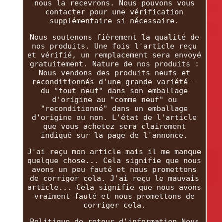
nous la recevrons. Nous pouvons vous
contacter pour une vérification
supplémentaire si nécessaire.
Nous soutenons fièrement la qualité de
nos produits. Une fois l'article reçu
et vérifié, un remplacement sera envoyé
gratuitement. Nature de nos produits :
Nous vendons des produits neufs et
reconditionnés d'une grande variété -
du "tout neuf" dans son emballage
d'origine au "comme neuf" ou
"reconditionné" dans un emballage
d'origine ou non. L'état de l'article
que vous achetez sera clairement
indiqué sur la page de l'annonce.
J'ai reçu mon article mais il me manque
quelque chose... Cela signifie que nous
avons un peu fauté et nous promettons
de corriger cela. J'ai reçu le mauvais
article... Cela signifie que nous avons
vraiment fauté et nous promettons de
corriger cela.
Politique de retour d'information Nous