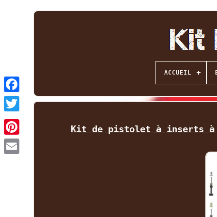
ACCUEIL
Facebook
Twitter
Kit de pistolet à inserts à