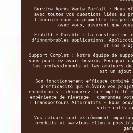
Service Après-Vente Parfait : Nous of
avec toutes vos questions liées au pr
l'énergie sans compromettre les perfo
avec vous, assurant que vous
Fiabilité Durable : La construction r
d'innombrables applications. Applicati
et les proj
Support Complet : Notre équipe de suppo
vous pourriez avoir besoin. Pourquoi ch
les professionnels et les amateurs de
est un ajout
Son fonctionnement efficace combiné 
d'efficacité qui élèvera vos proje
encombrants ; découvrez la simplicité e
expérience de rivetage - commandez vot
! Transporteurs Alternatifs - Nous pouv
votre colis a
Vos retours sont extrêmement importan
produits et services clients possibl
gar