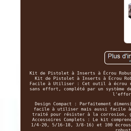
Kit de Pistolet à Inserts à Écrou Robu
Kit de Pistolet à Inserts à Écrou Ro
Facile à Utiliser : Cet outil à écrou 
sans effort, complété par un système d
l'effor
Design Compact : Parfaitement dimens
facile à utiliser mais aussi facile à
traité pour résister à la corrosion, 
Accessoires Complets : Le kit compren
1/4-20, 5/16-18, 3/8-16) et 100 écrous
robust