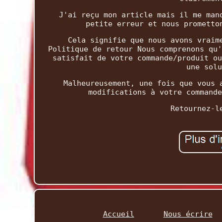
J'ai reçu mon article mais il me man
petite erreur et nous prometto
Cela signifie que nous avons vraim
Politique de retour Nous comprenons qu'
satisfait de votre commande/produit ou
une solu
Malheureusement, une fois que vous 
modifications à votre commande
Retournez-l
Accueil
Nous écrire