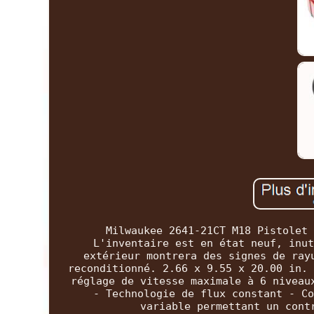
Milwaukee 2641-21CT M18 Pistolet 
L'inventaire est en état neuf, inut
extérieur montrera des signes de ray
reconditionné. 2.66 x 9.55 x 20.00 in. 
réglage de vitesse maximale à 6 niveau
- Technologie de flux constant - Co
variable permettant un cont