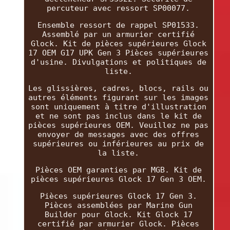
percuteur avec ressort SP00077.
Ensemble ressort de rappel SP01533.
Assemblé par un armurier certifié
Glock. Kit de pièces supérieures Glock
17 OEM G17 UPK Gen 3 Pièces supérieures
d'usine. Divulgations et politiques de
liste.
Les glissières, cadres, blocs, rails ou
autres éléments figurant sur les images
sont uniquement à titre d'illustration
et ne sont pas inclus dans le kit de
pièces supérieures OEM. Veuillez ne pas
envoyer de messages avec des offres
supérieures ou inférieures au prix de
la liste.
Pièces OEM garanties par MGB. Kit de
pièces supérieures Glock 17 Gen 3 OEM.
Pièces supérieures Glock 17 Gen 3.
Pièces assemblées par Marine Gun
Builder pour Glock. Kit Glock 17
certifié par armurier Glock. Pièces