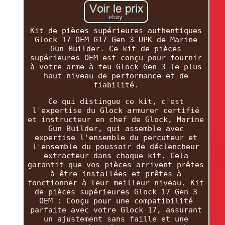
Kit de pièces supérieures authentiques
Glock 17 OEM G17 Gen 3 UPK de Marine
Gun Builder. Ce kit de pièces
supérieures OEM est conçu pour fournir
à votre arme à feu Glock Gen 3 le plus
haut niveau de performance et de
fiabilité.
Ce qui distingue ce kit, c'est
l'expertise du Glock armurer certifié
et instructeur en chef de Glock, Marine
Gun Builder, qui assemble avec
expertise l'ensemble du percuteur et
l'ensemble du poussoir de déclencheur
extracteur dans chaque kit. Cela
garantit que vos pièces arrivent prêtes
à être installées et prêtes à
fonctionner à leur meilleur niveau. Kit
de pièces supérieures Glock 17 Gen 3
OEM : Conçu pour une compatibilité
parfaite avec votre Glock 17, assurant
un ajustement sans faille et une