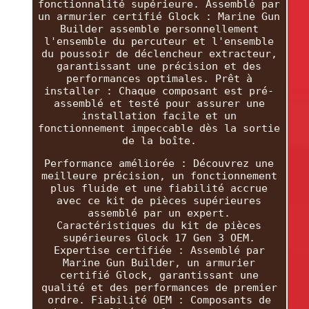
fonctionnalité supérieure. Assemblé par
un armurier certifié Glock : Marine Gun
Builder assemble personnellement
l'ensemble du percuteur et l'ensemble
du poussoir de déclencheur extracteur,
garantissant une précision et des
performances optimales. Prêt à
installer : Chaque composant est pré-
assemblé et testé pour assurer une
installation facile et un
fonctionnement impeccable dès la sortie
de la boîte.
Performance améliorée : Découvrez une
meilleure précision, un fonctionnement
plus fluide et une fiabilité accrue
avec ce kit de pièces supérieures
assemblé par un expert.
Caractéristiques du kit de pièces
supérieures Glock 17 Gen 3 OEM.
Expertise certifiée : Assemblé par
Marine Gun Builder, un armurier
certifié Glock, garantissant une
qualité et des performances de premier
ordre. Fiabilité OEM : Composants de