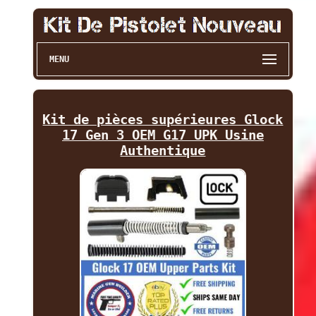
MENU
Kit de pièces supérieures Glock
17 Gen 3 OEM G17 UPK Usine
Authentique