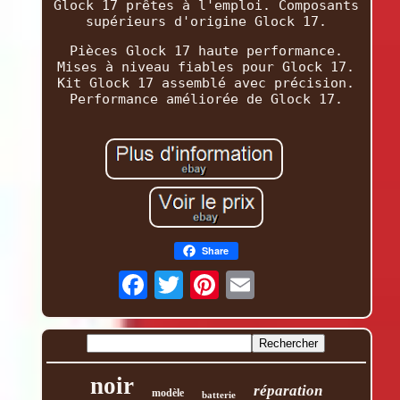
Glock 17 prêtes à l'emploi. Composants
supérieurs d'origine Glock 17.
Pièces Glock 17 haute performance.
Mises à niveau fiables pour Glock 17.
Kit Glock 17 assemblé avec précision.
Performance améliorée de Glock 17.
Share
noir
réparation
modèle
batterie