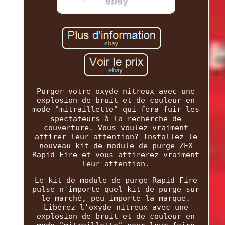
Purger votre oxyde nitreux avec une
explosion de bruit et de couleur en
mode "mitraillette" qui fera fuir les
spectateurs à la recherche de
couverture. Vous voulez vraiment
attirer leur attention? Installez le
nouveau kit de module de purge ZEX
Rapid Fire et vous attirerez vraiment
leur attention.
Le kit de module de purge Rapid Fire
pulse n'importe quel kit de purge sur
le marché, peu importe la marque.
Libérez l'oxyde nitreux avec une
explosion de bruit et de couleur en