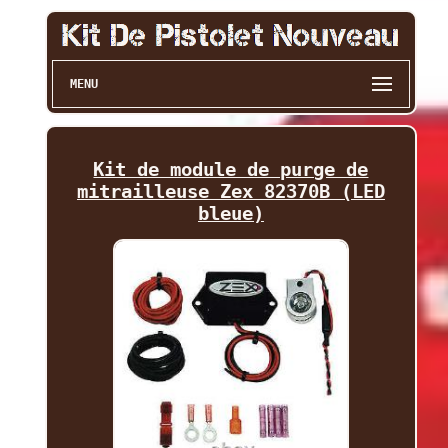
MENU
Kit de module de purge de
mitrailleuse Zex 82370B (LED
bleue)