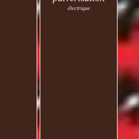
électrique