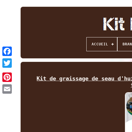
ACCUEIL
BRAN
Facebook
Twitter
Kit de graissage de seau d'hu