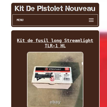
MENU
Kit de fusil long Streamlight
TLR-1 HL