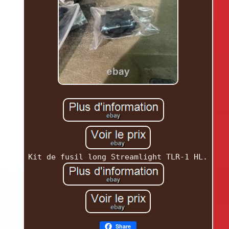
Kit de fusil long Streamlight TLR-1 HL.
Share