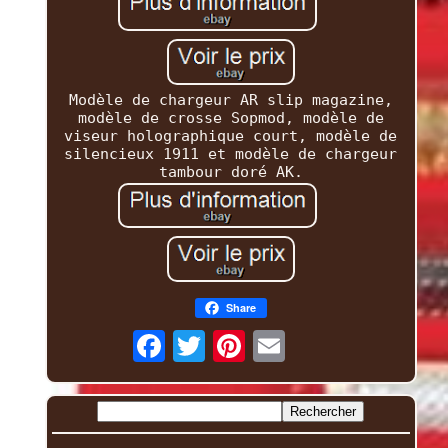
Modèle de chargeur AR slip magazine,
modèle de crosse Sopmod, modèle de
viseur holographique court, modèle de
silencieux 1911 et modèle de chargeur
tambour doré AK.
Share