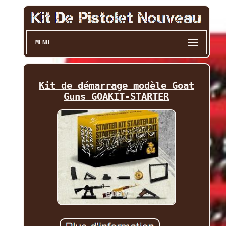
MENU
Kit de démarrage modèle Goat
Guns GOAKIT-STARTER