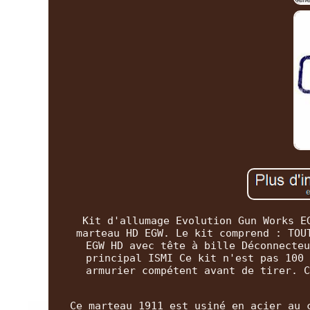
Kit d'allumage Evolution Gun Works E
marteau HD EGW. Le kit comprend : TOU
EGW HD avec tête à bille Déconnecteu
principal ISMI Ce kit n'est pas 100 
armurier compétent avant de tirer. C
Ce marteau 1911 est usiné en acier au 