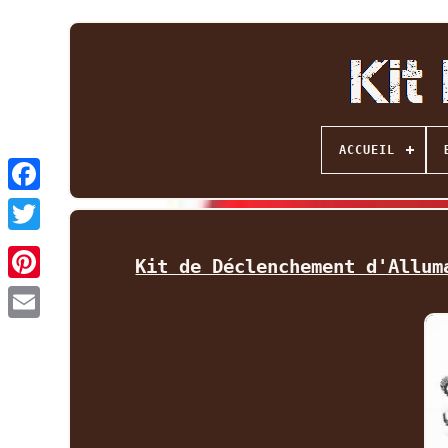
ACCUEIL
Facebook
Twitter
Kit de Déclenchement d'Allum