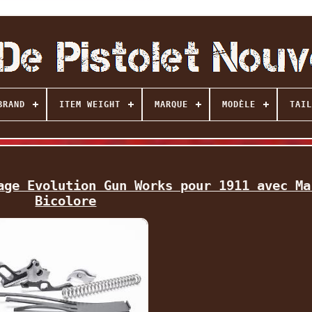
BRAND
ITEM WEIGHT
MARQUE
MODÈLE
TAIL
age Evolution Gun Works pour 1911 avec Ma
Bicolore