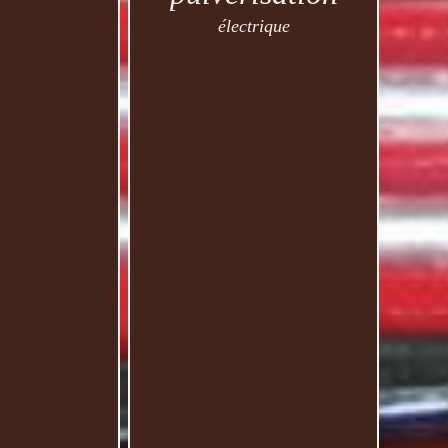
électrique