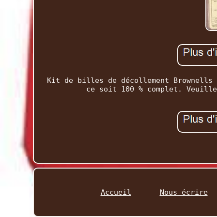
Kit de billes de décollement Brownells 
ce soit 100 % complet. Veuille
Accueil
Nous écrire