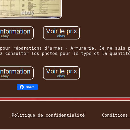
pour réparations d'armes - Armurerie. Je ne suis 
z consulter les photos pour le type et la quantit
Share
Politique de confidentialité
Conditions