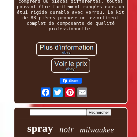
comprend 88 pièces différentes, toutes
pouvant être facilement rangées dans un
étui rigide durable avec verrou. Le kit
de 88 pièces propose un assortiment
complet de composants de qualité
professionnelle.
Share
spray
noir
milwaukee