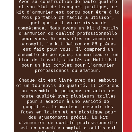
Avec sa construction de haute qualité
et son étui de transport pratique, ce
kit d'armurier est conçu pour être à la
fois portable et facile à utiliser,
quel que soit votre niveau de
compétence. Nous avons un kit d'outils
d'armurier de qualité professionnelle
pour vous. Si vous êtes un armurier
accompli, le kit Deluxe de 88 pièces
est fait pour vous. Il comprend un
ensemble de poinçons, un marteau et un
bloc de travail, ajoutés au Multi Bit
pour un kit complet pour l'armurier
professionnel ou amateur.
Chaque kit est livré avec des embouts
et un tournevis de qualité. Il comprend
un ensemble de poinçons en acier de
haute qualité avec plusieurs tailles
pour s'adapter à une variété de
goupilles. Le marteau présente des
faces en laiton et en plastique pour
des ajustements précis. Le kit
d'armurier de qualité professionnelle
est un ensemble complet d'outils qui