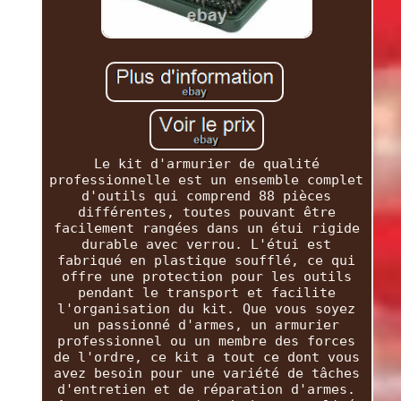
Le kit d'armurier de qualité
professionnelle est un ensemble complet
d'outils qui comprend 88 pièces
différentes, toutes pouvant être
facilement rangées dans un étui rigide
durable avec verrou. L'étui est
fabriqué en plastique soufflé, ce qui
offre une protection pour les outils
pendant le transport et facilite
l'organisation du kit. Que vous soyez
un passionné d'armes, un armurier
professionnel ou un membre des forces
de l'ordre, ce kit a tout ce dont vous
avez besoin pour une variété de tâches
d'entretien et de réparation d'armes.