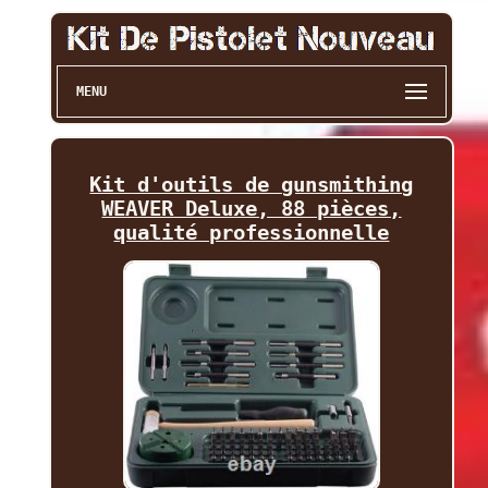
MENU
Kit d'outils de gunsmithing
WEAVER Deluxe, 88 pièces,
qualité professionnelle