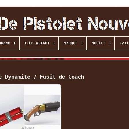
BRAND
ITEM WEIGHT
MARQUE
MODÈLE
TAIL
e Dynamite / Fusil de Coach