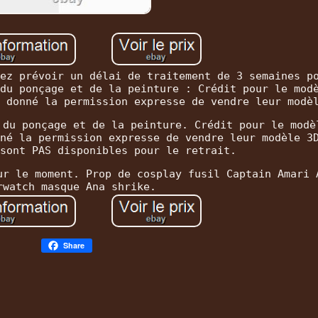
ez prévoir un délai de traitement de 3 semaines p
du ponçage et de la peinture : Crédit pour le mod
 donné la permission expresse de vendre leur modè
 du ponçage et de la peinture. Crédit pour le modè
né la permission expresse de vendre leur modèle 3
sont PAS disponibles pour le retrait.
ur le moment. Prop de cosplay fusil Captain Amari 
rwatch masque Ana shrike.
Share