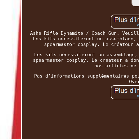
Ashe Rifle Dynamite / Coach Gun. Veuill
Les kits nécessiteront un assemblage, 
spearmaster cosplay. Le créateur a
Les kits nécessiteront un assemblage,
spearmaster cosplay. Le créateur a don
nos articles ne 
Pas d'informations supplémentaires po
Ove