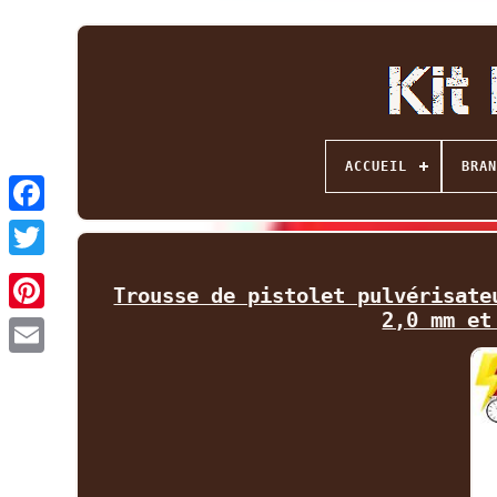
ACCUEIL
BRAN
Facebook
Twitter
Trousse de pistolet pulvérisate
2,0 mm et