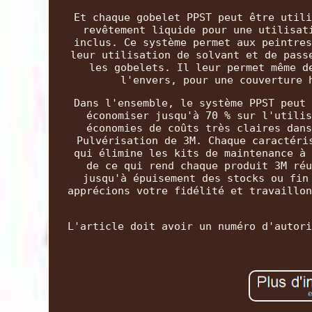
Et chaque gobelet PPST peut être utili
revêtement liquide pour une utilisat
inclus. Ce système permet aux peintres
leur utilisation de solvant et de pass
les gobelets. Il leur permet même d
l'envers, pour une couverture 
Dans l'ensemble, le système PPST peut 
économiser jusqu'à 70 % sur l'utilis
économies de coûts très claires dans
Pulvérisation de 3M. Chaque caractéri
qui élimine les kits de maintenance à 
de ce qui rend chaque produit 3M réu
jusqu'à épuisement des stocks ou fin
apprécions votre fidélité et travaillon
L'article doit avoir un numéro d'autori