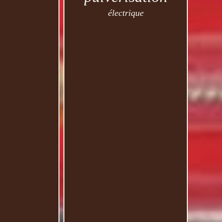
électrique